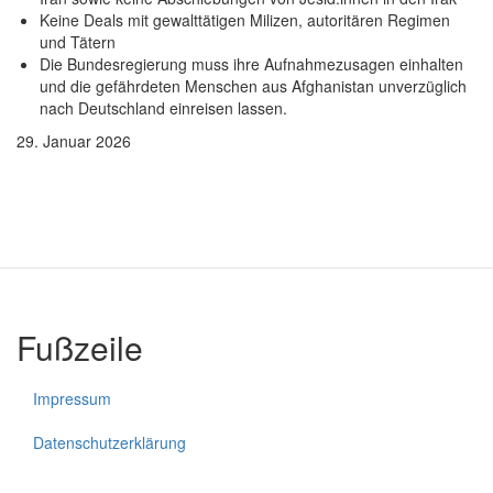
Keine Deals mit gewalttätigen Milizen, autoritären Regimen
und Tätern
Die Bundesregierung muss ihre Aufnahmezusagen einhalten
und die gefährdeten Menschen aus Afghanistan unverzüglich
nach Deutschland einreisen lassen.
29. Januar 2026
Fußzeile
Impressum
Datenschutzerklärung