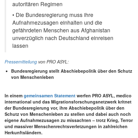
autoritären Regimen
• Die Bundesregierung muss ihre
Aufnahmezusagen einhalten und die
gefährdeten Menschen aus Afghanistan
unverzüglich nach Deutschland einreisen
lassen
Pressemitteilung
von PRO ASYL:
Bundesregierung stellt Abschiebepolitik über den Schutz
von Menschenleben
In einem
gemeinsamen Statement
werfen PRO ASYL, medico
international und das Migrationsforschungsnetzwerk kritnet
der Bundesregierung vor, ihre Abschiebepolitik über den
Schutz von Menschenleben zu stellen und dabei auch noch
eigene Aufnahmezusagen zu missachten – trotz Krieg, Terror
und massiver Menschenrechtsverletzungen in zahlreichen
Herkunftsländern.