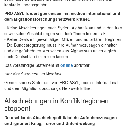
konkrete Lebensgefahr.
PRO ASYL fordert gemeinsam mit medico international und
dem Migrationsforschungsnetzwerk kritnet:
• Keine Abschiebungen nach Syrien, Afghanistan und in den Iran
sowie keine Abschiebungen von Jesid*innen in den Irak
• Keine Deals mit gewalttätigen Milizen und autoritären Regimen
• Die Bundesregierung muss ihre Aufnahmezusagen einhalten
und die gefährdeten Menschen aus Afghanistan unverzüglich
nach Deutschland einreisen lassen
Das vollständige Statement ist
online
abrufbar.
Hier das Statement im Wortlaut:
Gemeinsames Statement von PRO ASYL, medico international
und dem Migrationsforschungs-Netzwerk kritnet
Abschiebungen in Konfliktregionen
stoppen!
Deutschlands Abschiebepolitik bricht Aufnahmezusagen
und ignoriert Krieg, Terror und Unterdrückung