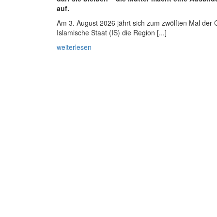
auf.
Am 3. August 2026 jährt sich zum zwölften Mal der 
Islamische Staat (IS) die Region [...]
weiterlesen