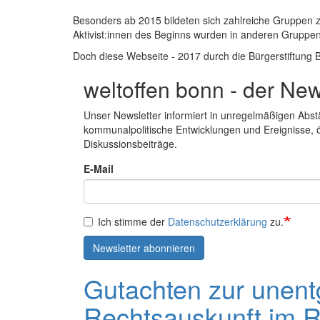
Besonders ab 2015 bildeten sich zahlreiche Gruppen zu 
Aktivist:innen des Beginns wurden in anderen Gruppe
Doch diese Webseite - 2017 durch die Bürgerstiftung 
weltoffen bonn - der New
Unser Newsletter informiert in unregelmäßigen Abstä
kommunalpolitische Entwicklungen und Ereignisse, ö
Diskussionsbeiträge.
E-Mail
Ich stimme der
Datenschutzerklärung
zu.
Newsletter abonnieren
Gutachten zur unentg
Rechtsauskunft im