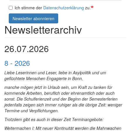
Ich stimme der
Datenschutzerklärung
zu.
Newsletter abonnieren
Newsletterarchiv
26.07.2026
8 - 2026
Liebe Leserinnen und Leser, liebe in Asylpolitik und um
geflüchtete Menschen Engagierte in Bonn,
manche mögen jetzt in Urlaub sein, um Kraft zu tanken für
kommende Arbeiten, beruflich oder ehrenamtlich oder auch
sonst. Die Schulferienzeit und der Beginn der Semesterferien
jedenfalls zeigen sich immer ruhiger als die übrige Zeit: weniger
Termine und Verpflichtungen.
Trotzdem gibt es auch in dieser Zeit Terminangebote:
Weitermachen I: Mit neuer Kontinuität werden die Mahnwachen