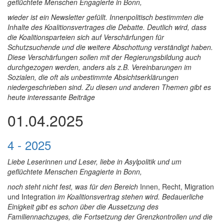
geflüchtete Menschen Engagierte in Bonn,
wieder ist ein Newsletter gefüllt. Innenpolitisch bestimmten die
Inhalte des Koalitionsvertrages die Debatte. Deutlich wird, dass
die Koalitionsparteien sich auf Verschärfungen für
Schutzsuchende und die weitere Abschottung verständigt haben.
Diese Verschärfungen sollen mit der Regierungsbildung auch
durchgezogen werden, anders als z.B. Vereinbarungen im
Sozialen, die oft als unbestimmte Absichtserklärungen
niedergeschrieben sind. Zu diesen und anderen Themen gibt es
heute interessante Beiträge
01.04.2025
4 - 2025
Liebe Leserinnen und Leser, liebe in Asylpolitik und um
geflüchtete Menschen Engagierte in Bonn,
noch steht nicht fest, was für den Bereich
Innen, Recht, Migration
und Integration
im Koalitionsvertrag stehen wird. Bedauerliche
Einigkeit gibt es schon über die Aussetzung des
Familiennachzuges, die Fortsetzung der Grenzkontrollen und die