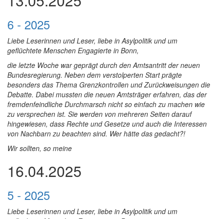
13.05.2025
6 - 2025
Liebe Leserinnen und Leser, liebe in Asylpolitik und um
geflüchtete Menschen Engagierte in Bonn,
die letzte Woche war geprägt durch den Amtsantritt der neuen
Bundesregierung. Neben dem verstolperten Start prägte
besonders das Thema Grenzkontrollen und Zurückweisungen die
Debatte. Dabei mussten die neuen Amtsträger erfahren, das der
fremdenfeindliche Durchmarsch nicht so einfach zu machen wie
zu versprechen ist. Sie werden von mehreren Seiten darauf
hingewiesen, dass Rechte und Gesetze und auch die Interessen
von Nachbarn zu beachten sind. Wer hätte das gedacht?!
Wir sollten, so meine
16.04.2025
5 - 2025
Liebe Leserinnen und Leser, liebe in Asylpolitik und um