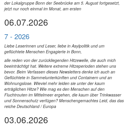
der Lokalgruppe Bonn der Seebrücke am 5. August fortgesetzt,
jetzt nur noch einmal im Monat, am ersten
06.07.2026
7 - 2026
Liebe Leserinnen und Leser, liebe in Asylpolitik und um
geflüchtete Menschen Engagierte in Bonn,
alle reden von der zurückliegenden Hitzewelle, die auch mich
beeinträchtigt hat. Weitere extreme Hitzeperioden stehen uns
bevor. Beim Verfassen dieses Newsletters denke ich auch an
Geflüchtete in Sammelunterkünften und Containern und an
Wohnungslose. Wieviel mehr leiden sie unter der kaum
erträglichen Hitze? Wie mag es den Menschen auf den
Fluchtrouten im Mittelmeer ergehen, die kaum über Trinkwasser
und Sonnenschutz verfügen? Menschengemachtes Leid, das das
reiche Deutschland / Europa
03.06.2026