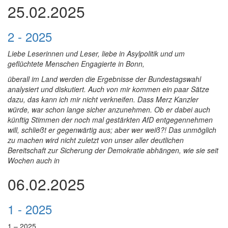
25.02.2025
2 - 2025
Liebe Leserinnen und Leser, liebe in Asylpolitik und um
geflüchtete Menschen Engagierte in Bonn,
überall im Land werden die Ergebnisse der Bundestagswahl
analysiert und diskutiert. Auch von mir kommen ein paar Sätze
dazu, das kann ich mir nicht verkneifen. Dass Merz Kanzler
würde, war schon lange sicher anzunehmen. Ob er dabei auch
künftig Stimmen der noch mal gestärkten AfD entgegennehmen
will, schließt er gegenwärtig aus; aber wer weiß?! Das unmöglich
zu machen wird nicht zuletzt von unser aller deutlichen
Bereitschaft zur Sicherung der Demokratie abhängen, wie sie seit
Wochen auch in
06.02.2025
1 - 2025
1 – 2025