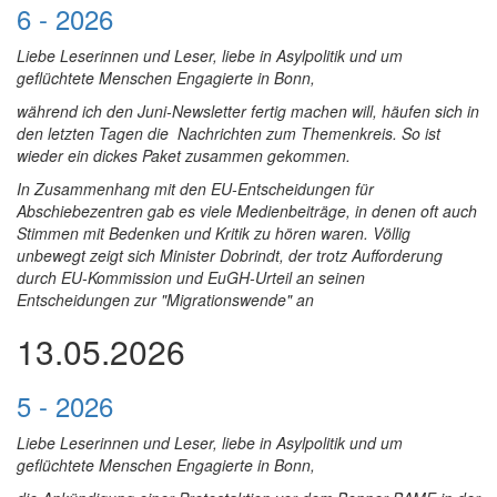
6 - 2026
Liebe Leserinnen und Leser, liebe in Asylpolitik und um
geflüchtete Menschen Engagierte in Bonn,
während ich den Juni-Newsletter fertig machen will, häufen sich in
den letzten Tagen die Nachrichten zum Themenkreis. So ist
wieder ein dickes Paket zusammen gekommen.
In Zusammenhang mit den EU-Entscheidungen für
Abschiebezentren gab es viele Medienbeiträge, in denen oft auch
Stimmen mit Bedenken und Kritik zu hören waren. Völlig
unbewegt zeigt sich Minister Dobrindt, der trotz Aufforderung
durch EU-Kommission und EuGH-Urteil an seinen
Entscheidungen zur "Migrationswende" an
13.05.2026
5 - 2026
Liebe Leserinnen und Leser, liebe in Asylpolitik und um
geflüchtete Menschen Engagierte in Bonn,