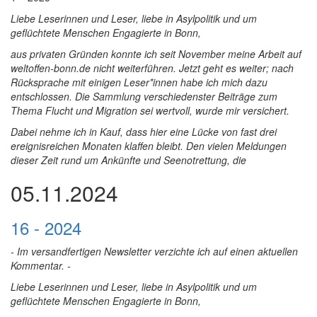
Liebe Leserinnen und Leser, liebe in Asylpolitik und um
geflüchtete Menschen Engagierte in Bonn,
aus privaten Gründen konnte ich seit November meine Arbeit auf
weltoffen-bonn.de nicht weiterführen. Jetzt geht es weiter; nach
Rücksprache mit einigen Leser*innen habe ich mich dazu
entschlossen. Die Sammlung verschiedenster Beiträge zum
Thema Flucht und Migration sei wertvoll, wurde mir versichert.
Dabei nehme ich in Kauf, dass hier eine Lücke von fast drei
ereignisreichen Monaten klaffen bleibt. Den vielen Meldungen
dieser Zeit rund um Ankünfte und Seenotrettung, die
05.11.2024
16 - 2024
- Im versandfertigen Newsletter verzichte ich auf einen aktuellen
Kommentar. -
Liebe Leserinnen und Leser, liebe in Asylpolitik und um
geflüchtete Menschen Engagierte in Bonn,