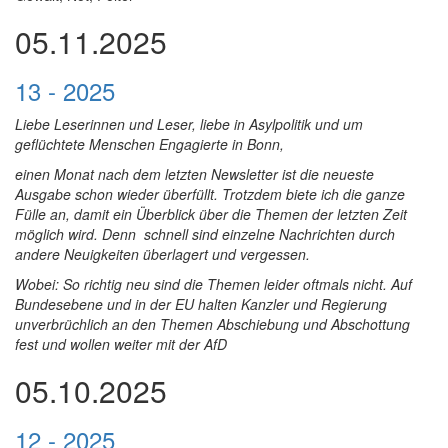
05.11.2025
13 - 2025
Liebe Leserinnen und Leser, liebe in Asylpolitik und um
geflüchtete Menschen Engagierte in Bonn,
einen Monat nach dem letzten Newsletter ist die neueste
Ausgabe schon wieder überfüllt. Trotzdem biete ich die ganze
Fülle an, damit ein Überblick über die Themen der letzten Zeit
möglich wird. Denn schnell sind einzelne Nachrichten durch
andere Neuigkeiten überlagert und vergessen.
Wobei: So richtig neu sind die Themen leider oftmals nicht. Auf
Bundesebene und in der EU halten Kanzler und Regierung
unverbrüchlich an den Themen Abschiebung und Abschottung
fest und wollen weiter mit der AfD
05.10.2025
12 - 2025