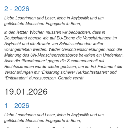
2 - 2026
Liebe Leserinnen und Leser, liebe in Asylpolitik und um
geflüchtete Menschen Engagierte in Bonn,
in den letzten Wochen mussten wir beobachten, dass in
Deutschland ebenso wie auf EU-Ebene die Verschärfungen im
Asylrecht und die Abwehr von Schutzsuchenden weiter
vorangetrieben werden. Weder Gerichtsentscheidungen noch die
Mahnung des UN-Menschenrechtsbüros bewirken ein Umdenken.
Auch die "Brandmauer" gegen die Zusammenarbeit mit
Rechtsextremen wurde wieder gerissen, um im EU-Parlament die
Verschärfungen mit "Erklärung sicherer Herkunftsstaaten" und
"Drittstaaten" durchzusetzen. Gerade verrät
19.01.2026
1 - 2026
Liebe Leserinnen und Leser, liebe in Asylpolitik und um
geflüchtete Menschen Engagierte in Bonn,