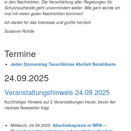
in den Nachrichten. Die Verschärfung aller Regelungen für
Schutzsuchende geht unvermindert weiter. Wie gern würde ich
mal mit vielen guten Nachrichten kommen!
Ich danke für das Interesse und grüße herzlich
Susanne Rohde
Termine
Jeden Donnerstag Tauschbörse Abolish Bezahlkarte
24.09.2025
Veranstaltungshinweis 24.09.2025
Kurzfristiger Hinweis auf 2 Veranstaltungen heute, bevor der
nächste Newsletter folgt
Mittwoch, 24.09.2025:
Abschiebepraxis in NRW —