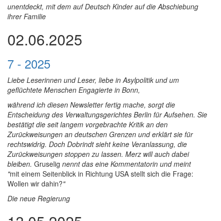
unentdeckt, mit dem auf Deutsch Kinder auf die Abschiebung
ihrer Familie
02.06.2025
7 - 2025
Liebe Leserinnen und Leser, liebe in Asylpolitik und um
geflüchtete Menschen Engagierte in Bonn,
während ich diesen Newsletter fertig mache, sorgt die
Entscheidung des Verwaltungsgerichtes Berlin für Aufsehen. Sie
bestätigt die seit langem vorgebrachte Kritik an den
Zurückweisungen an deutschen Grenzen und erklärt sie für
rechtswidrig. Doch Dobrindt sieht keine Veranlassung, die
Zurückweisungen stoppen zu lassen. Merz will auch dabei
bleiben.
Gruselig
nennt das eine Kommentatorin und meint
"
mit
einem Seitenblick in Richtung USA stellt sich die Frage:
Wollen wir dahin?
"
Die neue Regierung