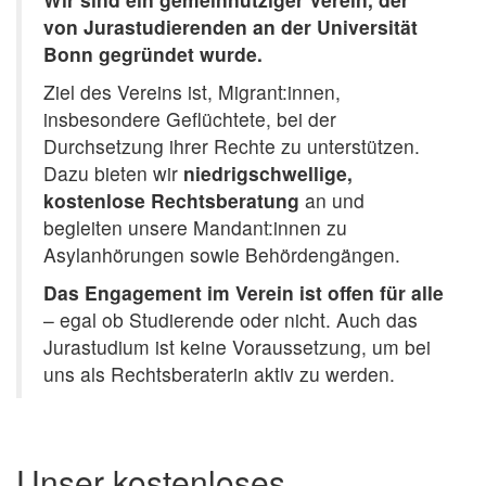
von Jurastudierenden an der Universität
Bonn gegründet wurde.
Ziel des Vereins ist, Migrant:innen,
insbesondere Geflüchtete, bei der
Durchsetzung ihrer Rechte zu unterstützen.
Dazu bieten wir
niedrigschwellige,
kostenlose Rechtsberatung
an und
begleiten unsere Mandant:innen zu
Asylanhörungen sowie Behördengängen.
Das Engagement im Verein ist offen für alle
– egal ob Studierende oder nicht. Auch das
Jurastudium ist keine Voraussetzung, um bei
uns als Rechtsberaterin aktiv zu werden.
Unser kostenloses