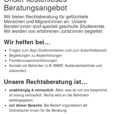
Beratungsangebot
Wir bieten Rechtsberatung für geflüchtete
Menschen und Migrant:innen an. Unsere
Berater:innen sind speziell geschulte Studierende.
Wir werden von erfahrenen Jurist:innen begleitet.
Wir helfen bei…
Fragen zum Asyl-/Dublinverfahren und zum Aufenthaltsrecht
Begleitungen zu Asylanhörungen
Familienzusammenführungen
Kontakt mit Behörden (z.B. BAMF, Ausländerbehörde und
Jobcenter)
Unsere Rechtsberatung ist…
unabhängig & vertraulich
: Alles, was du mit uns besprichst,
ist streng vertraulich. Nichts wird an die Behörden
weitergegeben.
auf deiner Sprache
:
Bei Bedarf organisieren wir
Dolmetscher:innen für die Beratung.