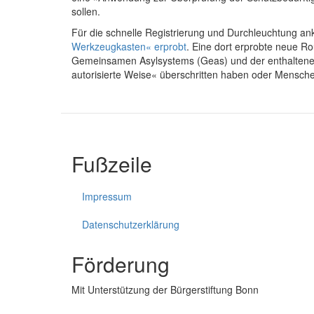
sollen.
Für die schnelle Registrierung und Durchleuchtung
Werkzeugkasten« erprobt
. Eine dort erprobte neue R
Gemeinsamen Asylsystems (Geas) und der enthaltenen 
autorisierte Weise« überschritten haben oder Mensch
Fußzeile
Impressum
Datenschutzerklärung
Förderung
Mit Unterstützung der Bürgerstiftung Bonn