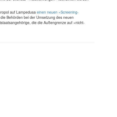
Europol auf Lampedusa
einen neuen »Screening-
oll die Behörden bei der Umsetzung des neuen
staatsangehörige, die die Außengrenze auf »nicht-