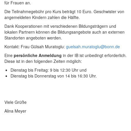
für Frauen an.
Die Teilnahmegebühr pro Kurs beträgt 10 Euro. Geschwister von
angemeldeten Kindern zahlen die Hälfte.
Dank Kooperationen mit verschiedenen Bildungsträgern und
lokalen Partnern können die Bildungsangebote auch an externen
Standorten angeboten werden.
Kontakt: Frau Gülsah Muratoglu:
guelsah.muratoglu@bonn.de
Eine
persönliche Anmeldung
in der IB ist unbedingt erforderlich.
Diese ist in den folgenden Zeiten möglich:
Dienstag bis Freitag: 9 bis 12:30 Uhr und
Dienstag bis Donnerstag von 14 bis 16:30 Uhr.
Viele Grüße
Alina Meyer