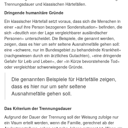
Trennungsdauer und klassischen Härtefällen.
Dringende humanitäre Gründe
Ein klassischer Härtefall setzt voraus, dass sich die Menschen in
einer »auf ihre Person bezogenen Sondersituation« befinden, die
sich »deutlich von der Lage vergleichbarer ausländischer
Personen« unterscheidet. Die Beispiele, die genannt werden,
zeigen, dass es hier um sehr seltene Ausnahmefälle gehen soll:
eine »schwere, nur im Bundesgebiet zu behandelnde Krankheit«
(nachgewiesen durch ein ärztliches Gutachten), »eine dringende
Gefahr für Leib und Leben«, der »in Kürze bevorstehende Tod«
oder vergleichbar schwerwiegende Gründe.
Die genannten Beispiele für Härtefälle zeigen,
dass es hier nur um sehr seltene
Ausnahmefälle gehen soll.
Das Kriterium der Trennungsdauer
Aufgrund der Dauer der Trennung soll der Weisung zufolge nur
ein Visum erteilt werden, wenn die Familie, gerechnet ab der