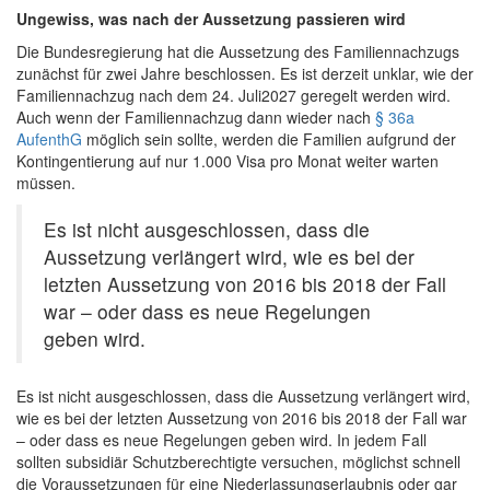
Ungewiss, was nach der Aussetzung passieren wird
Die Bundesregierung hat die Aussetzung des Familiennachzugs
zunächst für zwei Jahre beschlossen. Es ist derzeit unklar, wie der
Familiennachzug nach dem 24. Juli2027 geregelt werden wird.
Auch wenn der Familiennachzug dann wieder nach
§ 36a
AufenthG
möglich sein sollte, werden die Familien aufgrund der
Kontingentierung auf nur 1.000 Visa pro Monat weiter warten
müssen.
Es ist nicht ausgeschlossen, dass die
Aussetzung verlängert wird, wie es bei der
letzten Aussetzung von 2016 bis 2018 der Fall
war – oder dass es neue Regelungen
geben wird.
Es ist nicht ausgeschlossen, dass die Aussetzung verlängert wird,
wie es bei der letzten Aussetzung von 2016 bis 2018 der Fall war
– oder dass es neue Regelungen geben wird. In jedem Fall
sollten subsidiär Schutzberechtigte versuchen, möglichst schnell
die Voraussetzungen für eine Niederlassungserlaubnis oder gar