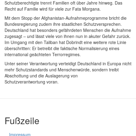
Schutzberechtigte trennt Familien oft über Jahre hinweg. Das
Recht auf Familie wird für viele zur Fata Morgana.
Mit dem Stopp der Afghanistan-Aufnahmeprogramme bricht die
Bundesregierung
zudem ihre staatlichen Schutzversprechen
.
Deutschland hat besonders gefährdeten Menschen die Aufnahme
zugesagt – und lässt viele von ihnen nun in akuter Gefahr zurück.
Im Umgang mit den Taliban hat Dobrindt eine weitere rote Linie
überschritten: Er betreibt die faktische Normalisierung eines
international geächteten Terrorregimes.
Unter seiner Verantwortung verteidigt Deutschland in Europa nicht
mehr Schutzstandards und Menschenwürde, sondern treibt
Abschottung und die Auslagerung von
Schutzverantwortung voran.
Fußzeile
Impressum