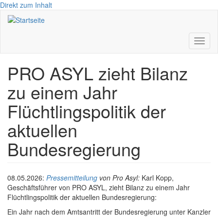
Direkt zum Inhalt
Toggl
naviga
PRO ASYL zieht Bilanz
zu einem Jahr
Flüchtlingspolitik der
aktuellen
Bundesregierung
08.05.2026:
Pressemitteilung
von Pro Asyl:
Karl Kopp,
Geschäftsführer von PRO ASYL, zieht Bilanz zu einem Jahr
Flüchtlingspolitik der aktuellen Bundesregierung:
Ein Jahr nach dem Amtsantritt der Bundesregierung unter Kanzler