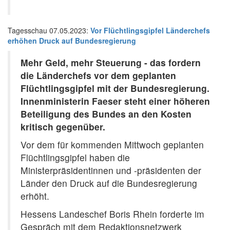
Tagesschau 07.05.2023:
Vor Flüchtlingsgipfel
Länderchefs
erhöhen Druck auf
Bundesregierung
Mehr Geld, mehr Steuerung - das fordern
die Länderchefs vor dem geplanten
Flüchtlingsgipfel mit der Bundesregierung.
Innenministerin Faeser steht einer höheren
Beteiligung des Bundes an den Kosten
kritisch gegenüber.
Vor dem für kommenden Mittwoch geplanten
Flüchtlingsgipfel haben die
Ministerpräsidentinnen und -präsidenten der
Länder den Druck auf die Bundesregierung
erhöht.
Hessens Landeschef Boris Rhein forderte im
Gespräch mit dem Redaktionsnetzwerk