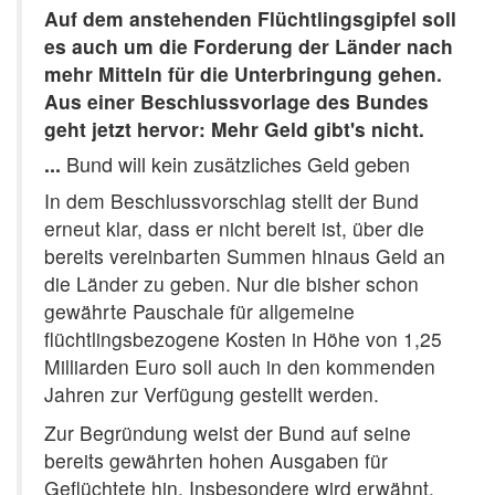
Auf dem anstehenden Flüchtlingsgipfel soll
es auch um die Forderung der Länder nach
mehr Mitteln für die Unterbringung gehen.
Aus einer Beschlussvorlage des Bundes
geht jetzt hervor: Mehr Geld gibt's nicht.
Bund will kein zusätzliches Geld geben
...
In dem Beschlussvorschlag stellt der Bund
erneut klar, dass er nicht bereit ist, über die
bereits vereinbarten Summen hinaus Geld an
die Länder zu geben. Nur die bisher schon
gewährte Pauschale für allgemeine
flüchtlingsbezogene Kosten in Höhe von 1,25
Milliarden Euro soll auch in den kommenden
Jahren zur Verfügung gestellt werden.
Zur Begründung weist der Bund auf seine
bereits gewährten hohen Ausgaben für
Geflüchtete hin. Insbesondere wird erwähnt,