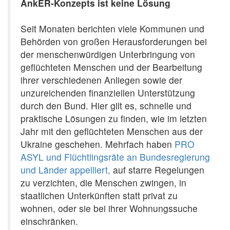
AnkER-Konzepts ist keine Lösung
Seit Monaten berichten viele Kommunen und
Behörden von großen Herausforderungen bei
der menschenwürdigen Unterbringung von
geflüchteten Menschen und der Bearbeitung
ihrer verschiedenen Anliegen sowie der
unzureichenden finanziellen Unterstützung
durch den Bund. Hier gilt es, schnelle und
praktische Lösungen zu finden, wie im letzten
Jahr mit den geflüchteten Menschen aus der
Ukraine geschehen. Mehrfach haben
PRO
ASYL und Flüchtlingsräte an Bundesregierung
und Länder appelliert,
auf starre Regelungen
zu verzichten, die Menschen zwingen, in
staatlichen Unterkünften statt privat zu
wohnen, oder sie bei ihrer Wohnungssuche
einschränken.