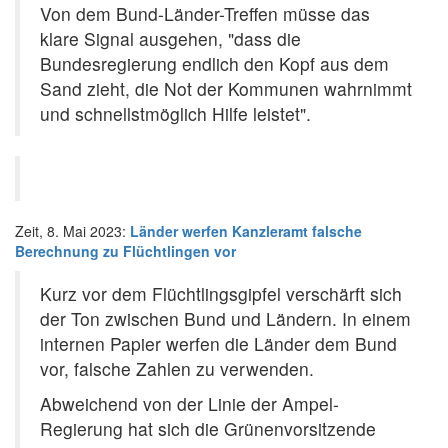
Von dem Bund-Länder-Treffen müsse das
klare Signal ausgehen, "dass die
Bundesregierung endlich den Kopf aus dem
Sand zieht, die Not der Kommunen wahrnimmt
und schnellstmöglich Hilfe leistet".
Zeit, 8. Mai 2023:
Länder werfen Kanzleramt falsche
Berechnung zu Flüchtlingen vor
Kurz vor dem Flüchtlingsgipfel verschärft sich
der Ton zwischen Bund und Ländern. In einem
internen Papier werfen die Länder dem Bund
vor, falsche Zahlen zu verwenden.
Abweichend von der Linie der Ampel-
Regierung hat sich die Grünenvorsitzende