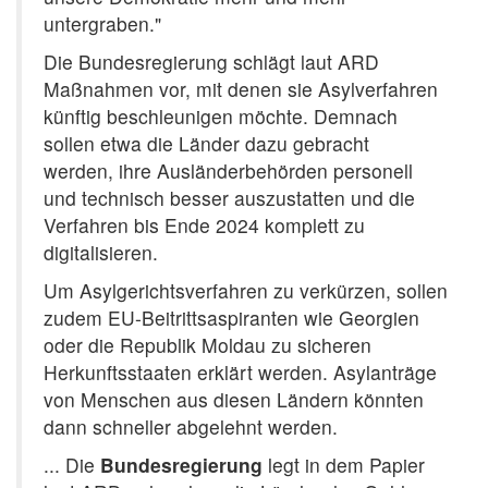
untergraben."
Die Bundesregierung schlägt laut ARD
Maßnahmen vor, mit denen sie Asylverfahren
künftig beschleunigen möchte. Demnach
sollen etwa die Länder dazu gebracht
werden, ihre Ausländerbehörden personell
und technisch besser auszustatten und die
Verfahren bis Ende 2024 komplett zu
digitalisieren.
Um Asylgerichtsverfahren zu verkürzen, sollen
zudem EU-Beitrittsaspiranten wie Georgien
oder die Republik Moldau zu sicheren
Herkunftsstaaten erklärt werden. Asylanträge
von Menschen aus diesen Ländern könnten
dann schneller abgelehnt werden.
... Die
Bundesregierung
legt in dem Papier