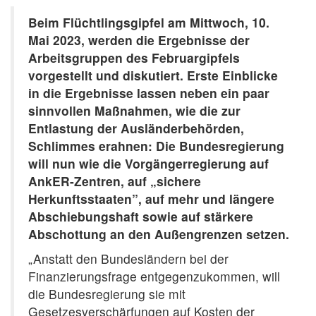
Beim Flüchtlingsgipfel am Mittwoch, 10.
Mai 2023, werden die Ergebnisse der
Arbeitsgruppen des Februargipfels
vorgestellt und diskutiert. Erste Einblicke
in die Ergebnisse lassen neben ein paar
sinnvollen Maßnahmen, wie die zur
Entlastung der Ausländerbehörden,
Schlimmes erahnen: Die Bundesregierung
will nun wie die Vorgängerregierung auf
AnkER-Zentren, auf „sichere
Herkunftsstaaten”, auf mehr und längere
Abschiebungshaft sowie auf stärkere
Abschottung an den Außengrenzen setzen.
„Anstatt den Bundesländern bei der
Finanzierungsfrage entgegenzukommen, will
die Bundesregierung sie mit
Gesetzesverschärfungen auf Kosten der