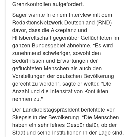
Grenzkontrollen aufgefordert.
Sager warnte in einem Interview mit dem
RedaktionsNetzwerk Deutschland (RND)
davor, dass die Akzeptanz und
Hilfsbereitschaft gegenüber Geflüchteten im
ganzen Bundesgebiet abnehme. "Es wird
zunehmend schwieriger, sowohl den
Bedürfnissen und Erwartungen der
geflüchteten Menschen als auch den
Vorstellungen der deutschen Bevölkerung
gerecht zu werden", sagte er weiter. "Die
Anzahl und die Intensität von Konflikten
nehmen zu."
Der Landkreistagspräsident berichtete von
Skepsis in der Bevölkerung. "Die Menschen
haben ein sehr feines Gespür dafür, ob der
Staat und seine Institutionen in der Lage sind,