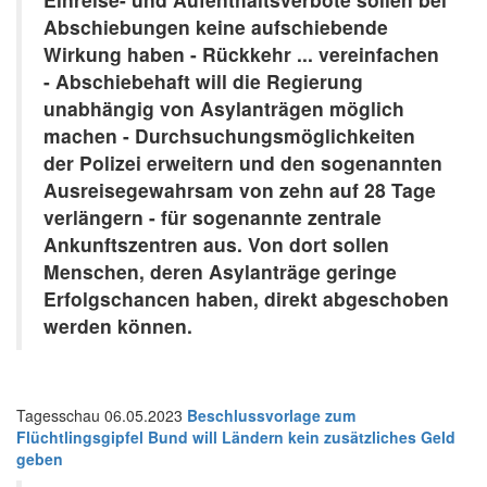
Abschiebungen keine aufschiebende
Wirkung haben - Rückkehr ... vereinfachen
- Abschiebehaft will die Regierung
unabhängig von Asylanträgen möglich
machen - Durchsuchungsmöglichkeiten
der Polizei erweitern und den sogenannten
Ausreisegewahrsam von zehn auf 28 Tage
verlängern - für sogenannte zentrale
Ankunftszentren aus. Von dort sollen
Menschen, deren Asylanträge geringe
Erfolgschancen haben, direkt abgeschoben
werden können.
Tagesschau
06.05.2023
Beschlussvorlage zum
Flüchtlingsgipfel
Bund will Ländern kein zusätzliches Geld
geben