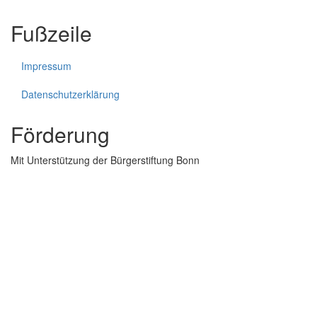
Fußzeile
Impressum
Datenschutzerklärung
Förderung
Mit Unterstützung der Bürgerstiftung Bonn