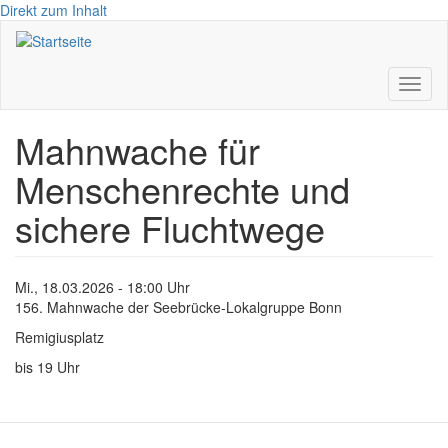
Direkt zum Inhalt
Toggl
naviga
Mahnwache für
Menschenrechte und
sichere Fluchtwege
Mi., 18.03.2026 - 18:00 Uhr
156. Mahnwache der Seebrücke-Lokalgruppe Bonn
Remigiusplatz
bis 19 Uhr