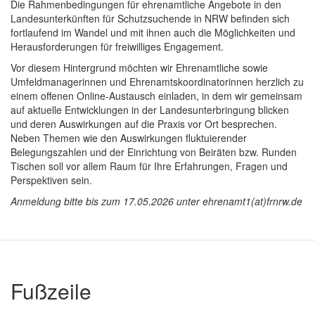
Die Rahmenbedingungen für ehrenamtliche Angebote in den
Landesunterkünften für Schutzsuchende in NRW befinden sich
fortlaufend im Wandel und mit ihnen auch die Möglichkeiten und
Herausforderungen für freiwilliges Engagement.
Vor diesem Hintergrund möchten wir Ehrenamtliche sowie
Umfeldmanagerinnen und Ehrenamtskoordinatorinnen herzlich zu
einem offenen Online-Austausch einladen, in dem wir gemeinsam
auf aktuelle Entwicklungen in der Landesunterbringung blicken
und deren Auswirkungen auf die Praxis vor Ort besprechen.
Neben Themen wie den Auswirkungen fluktuierender
Belegungszahlen und der Einrichtung von Beiräten bzw. Runden
Tischen soll vor allem Raum für Ihre Erfahrungen, Fragen und
Perspektiven sein.
Anmeldung bitte bis zum 17.05.2026 unter ehrenamt1(at)frnrw.de
Fußzeile