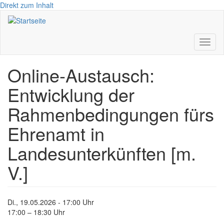
Direkt zum Inhalt
Toggl
naviga
Online-Austausch:
Entwicklung der
Rahmenbedingungen fürs
Ehrenamt in
Landesunterkünften [m.
V.]
Di., 19.05.2026 - 17:00 Uhr
17:00 – 18:30 Uhr