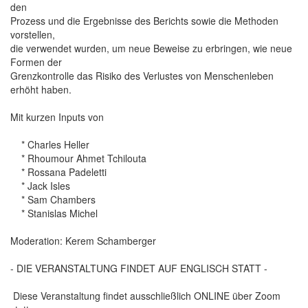
den
Prozess und die Ergebnisse des Berichts sowie die Methoden
vorstellen,
die verwendet wurden, um neue Beweise zu erbringen, wie neue
Formen der
Grenzkontrolle das Risiko des Verlustes von Menschenleben
erhöht haben.
Mit kurzen Inputs von
* Charles Heller
* Rhoumour Ahmet Tchilouta
* Rossana Padeletti
* Jack Isles
* Sam Chambers
* Stanislas Michel
Moderation: Kerem Schamberger
- DIE VERANSTALTUNG FINDET AUF ENGLISCH STATT -
Diese Veranstaltung findet ausschließlich ONLINE über Zoom